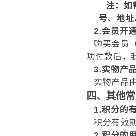
注：如
号、地址
2.会员开
购买会员
功付款后，
3.实物产
实物产品
四、其他常
1.积分的
积分有效期
2.积分的