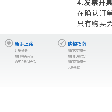
4.发票开
在确认订
只有购买
新手上路
购物指南
注册/登录
如何获取积分
如何购买商品
如何使用积分
购买会员制产品
如何转赠积分
交易条款