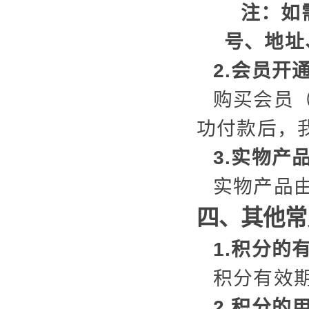
注：如
号、地址
2.会员开
购买会员
功付款后，
3.实物产
实物产品
四、其他常
1.积分的
积分有效期
2.积分的