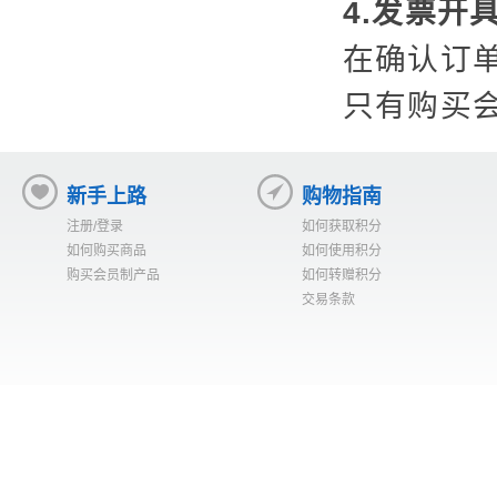
4.发票开
在确认订
只有购买
新手上路
购物指南
注册/登录
如何获取积分
如何购买商品
如何使用积分
购买会员制产品
如何转赠积分
交易条款