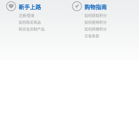
新手上路
购物指南
注册/登录
如何获取积分
如何购买商品
如何使用积分
购买会员制产品
如何转赠积分
交易条款