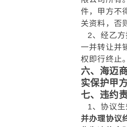
件，甲方不
关资料，否
2、经乙
一并转让并
权即行终止
六、海迈
实保护甲
七、违约
1、协议
并办理协议