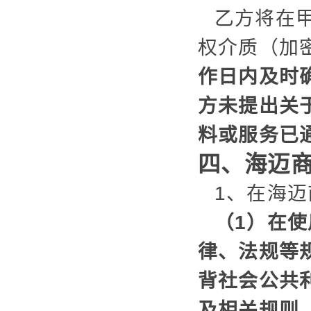
乙方将在
权介质（加
作日内及时
方未提出关
料或服务已
四、海迈
1、在海
（1）在
律、法规等
背社会公共
及相关规则