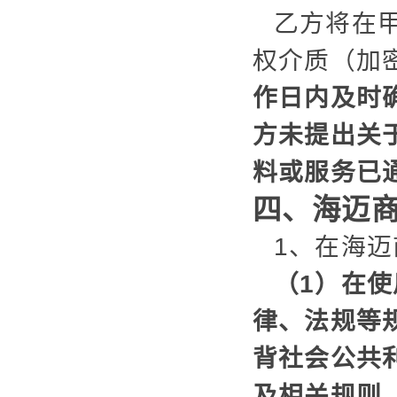
乙方将在
权介质（加
作日内及时
方未提出关
料或服务已
四、海迈
1、在海
（1）在
律、法规等
背社会公共
及相关规则