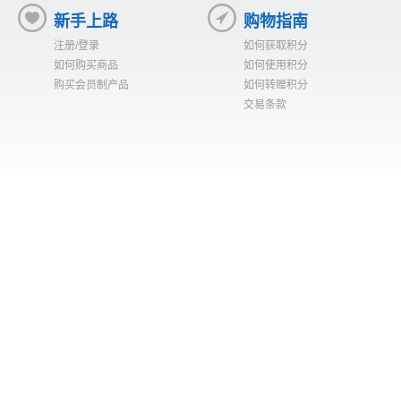
新手上路
购物指南
注册/登录
如何获取积分
如何购买商品
如何使用积分
购买会员制产品
如何转赠积分
交易条款