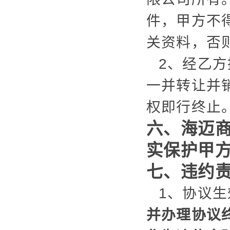
件，甲方不
关资料，否
2、经乙
一并转让并
权即行终止
六、海迈
实保护甲
七、违约
1、协议
并办理协议