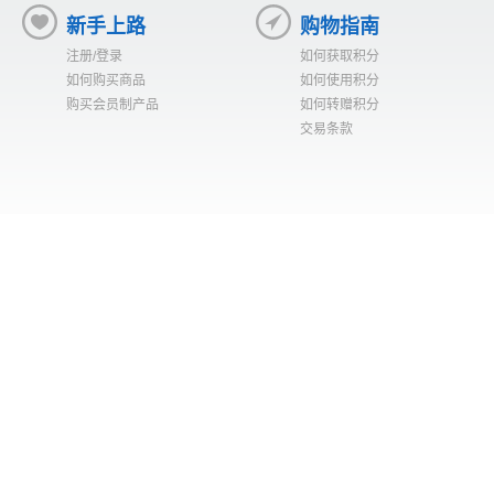
新手上路
购物指南
注册/登录
如何获取积分
如何购买商品
如何使用积分
购买会员制产品
如何转赠积分
交易条款