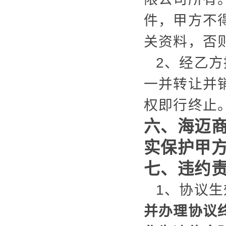
件，甲方不
关资料，否
2、经乙
一并转让并
权即行终止
六、海迈
实保护甲
七、违约
1、协议
并办理协议