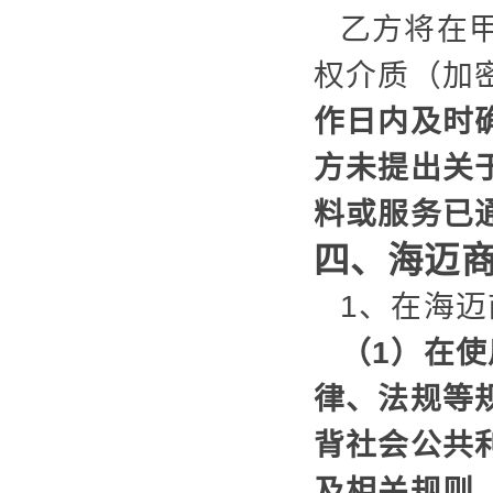
乙方将在
权介质（加
作日内及时
方未提出关
料或服务已
四、海迈
1、在海
（1）在
律、法规等
背社会公共
及相关规则