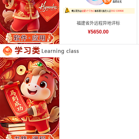
福建省外远程异地评标
¥5650.00