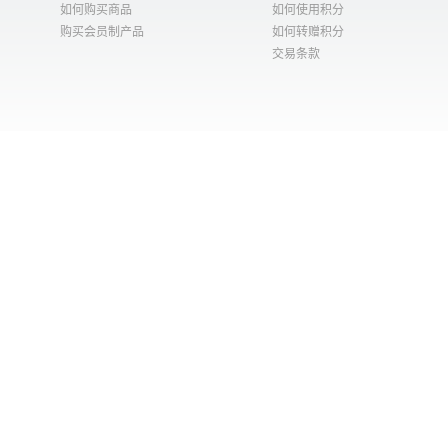
如何购买商品
如何使用积分
购买会员制产品
如何转赠积分
交易条款