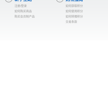
注册/登录
如何获取积分
如何购买商品
如何使用积分
购买会员制产品
如何转赠积分
交易条款